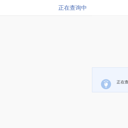
正在查询中
正在