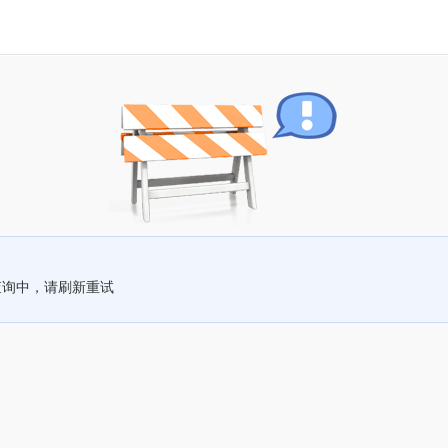
查询中，请刷新重试