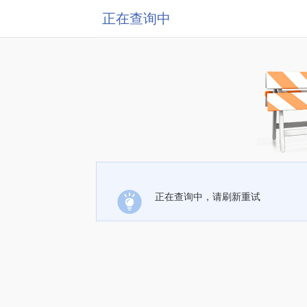
正在查询中
正在查询中，请刷新重试