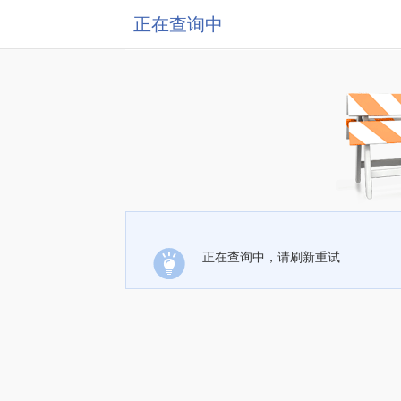
正在查询中
正在查询中，请刷新重试