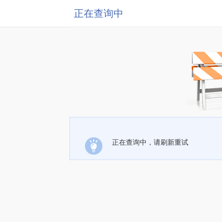
正在查询中
正在查询中，请刷新重试