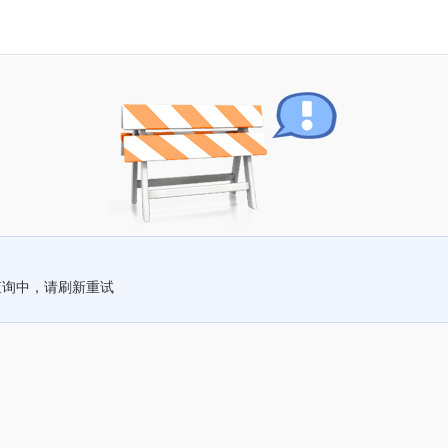
查询中，请刷新重试