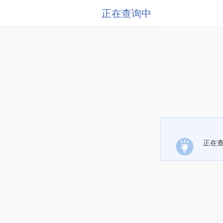
正在查询中
正在