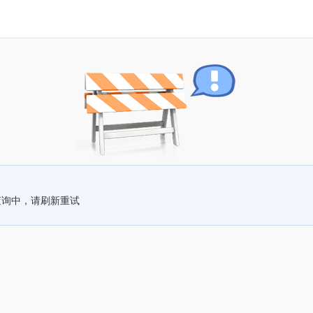
查询中，请刷新重试