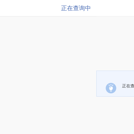
正在查询中
正在