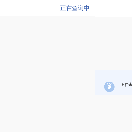
正在查询中
正在