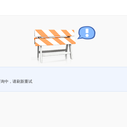
查询中，请刷新重试